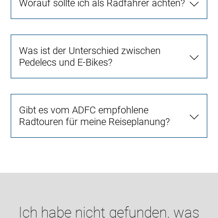
Worauf sollte ich als Radfahrer achten?
Was ist der Unterschied zwischen
Pedelecs und E-Bikes?
Gibt es vom ADFC empfohlene
Radtouren für meine Reiseplanung?
Ich habe nicht gefunden, was