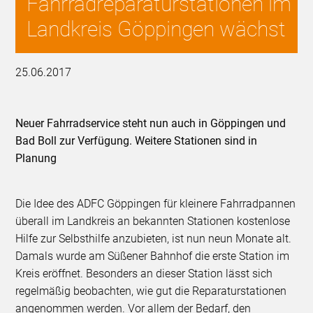
Fahrradreparaturstationen im
Landkreis Göppingen wächst
25.06.2017
Neuer Fahrradservice steht nun auch in Göppingen und
Bad Boll zur Verfügung. Weitere Stationen sind in
Planung
Die Idee des ADFC Göppingen für kleinere Fahrradpannen
überall im Landkreis an bekannten Stationen kostenlose
Hilfe zur Selbsthilfe anzubieten, ist nun neun Monate alt.
Damals wurde am Süßener Bahnhof die erste Station im
Kreis eröffnet. Besonders an dieser Station lässt sich
regelmäßig beobachten, wie gut die Reparaturstationen
angenommen werden. Vor allem der Bedarf, den