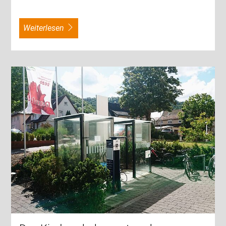
weiterlesen