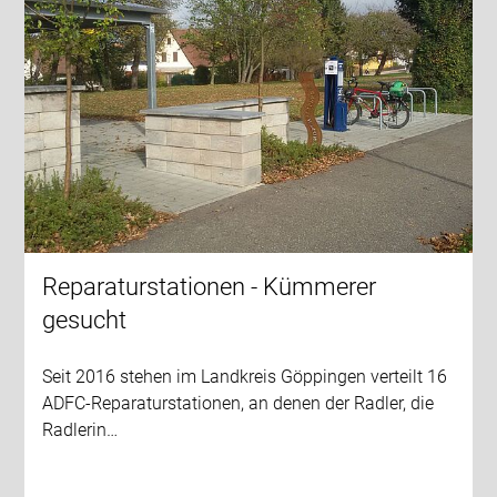
Reparaturstationen - Kümmerer
gesucht
Seit 2016 stehen im Landkreis Göppingen verteilt 16
ADFC-Reparaturstationen, an denen der Radler, die
Radlerin…