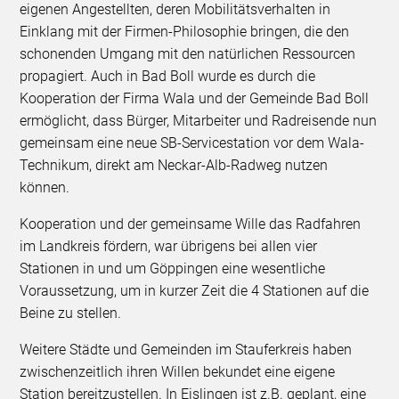
eigenen Angestellten, deren Mobilitätsverhalten in
Einklang mit der Firmen-Philosophie bringen, die den
schonenden Umgang mit den natürlichen Ressourcen
propagiert. Auch in Bad Boll wurde es durch die
Kooperation der Firma Wala und der Gemeinde Bad Boll
ermöglicht, dass Bürger, Mitarbeiter und Radreisende nun
gemeinsam eine neue SB-Servicestation vor dem Wala-
Technikum, direkt am Neckar-Alb-Radweg nutzen
können.
Kooperation und der gemeinsame Wille das Radfahren
im Landkreis fördern, war übrigens bei allen vier
Stationen in und um Göppingen eine wesentliche
Voraussetzung, um in kurzer Zeit die 4 Stationen auf die
Beine zu stellen.
Weitere Städte und Gemeinden im Stauferkreis haben
zwischenzeitlich ihren Willen bekundet eine eigene
Station bereitzustellen. In Eislingen ist z.B. geplant, eine