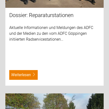
Dossier: Reparaturstationen
Aktuelle Informationen und Meldungen des ADFC
und der Medien zu den vom ADFC Göppingen
initiierten Radservicestationen…
weiterlesen