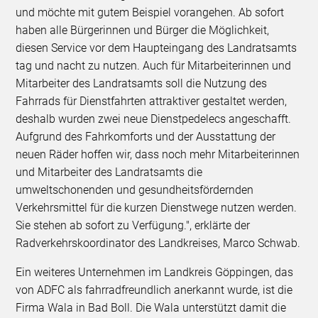
und möchte mit gutem Beispiel vorangehen. Ab sofort
haben alle Bürgerinnen und Bürger die Möglichkeit,
diesen Service vor dem Haupteingang des Landratsamts
tag und nacht zu nutzen. Auch für Mitarbeiterinnen und
Mitarbeiter des Landratsamts soll die Nutzung des
Fahrrads für Dienstfahrten attraktiver gestaltet werden,
deshalb wurden zwei neue Dienstpedelecs angeschafft.
Aufgrund des Fahrkomforts und der Ausstattung der
neuen Räder hoffen wir, dass noch mehr Mitarbeiterinnen
und Mitarbeiter des Landratsamts die
umweltschonenden und gesundheitsfördernden
Verkehrsmittel für die kurzen Dienstwege nutzen werden.
Sie stehen ab sofort zu Verfügung.", erklärte der
Radverkehrskoordinator des Landkreises, Marco Schwab.
Ein weiteres Unternehmen im Landkreis Göppingen, das
von ADFC als fahrradfreundlich anerkannt wurde, ist die
Firma Wala in Bad Boll. Die Wala unterstützt damit die