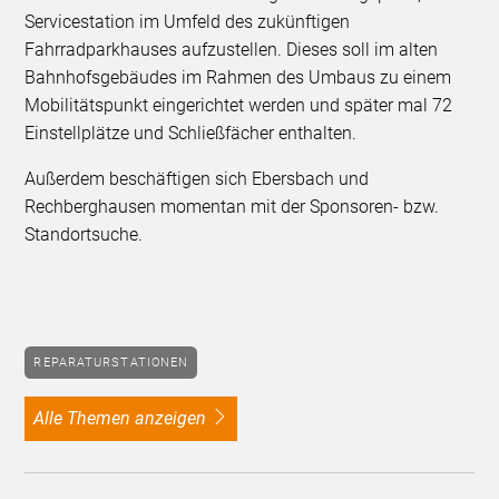
Servicestation im Umfeld des zukünftigen
Fahrradparkhauses aufzustellen. Dieses soll im alten
Bahnhofsgebäudes im Rahmen des Umbaus zu einem
Mobilitätspunkt eingerichtet werden und später mal 72
Einstellplätze und Schließfächer enthalten.
Außerdem beschäftigen sich Ebersbach und
Rechberghausen momentan mit der Sponsoren- bzw.
Standortsuche.
REPARATURSTATIONEN
alle Themen anzeigen