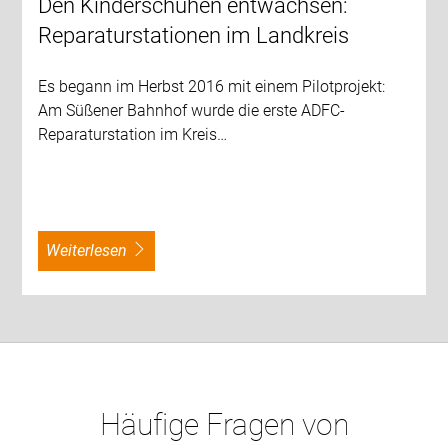
Den Kinderschuhen entwachsen:
Reparaturstationen im Landkreis
Es begann im Herbst 2016 mit einem Pilotprojekt:
Am Süßener Bahnhof wurde die erste ADFC-
Reparaturstation im Kreis…
weiterlesen
Häufige Fragen von