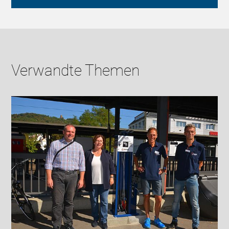
Verwandte Themen