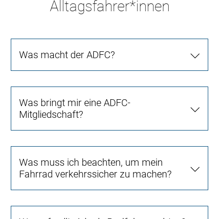
Alltagsfahrer*innen
Was macht der ADFC?
Was bringt mir eine ADFC-
Mitgliedschaft?
Was muss ich beachten, um mein
Fahrrad verkehrssicher zu machen?