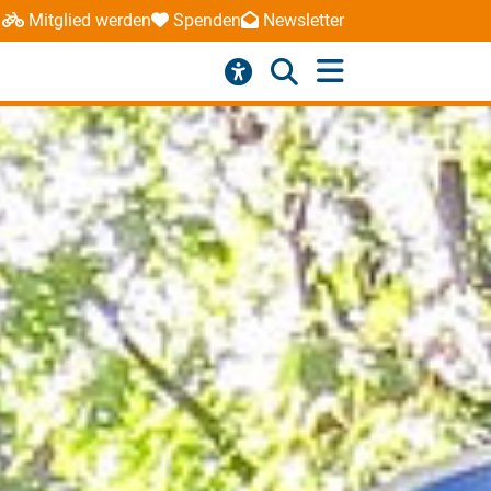
Mitglied werden
Spenden
Newsletter