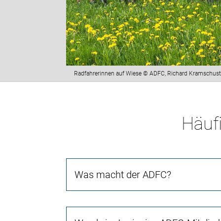
Radfahrerinnen auf Wiese © ADFC, Richard Kramschust
Häufi
Was macht der ADFC?