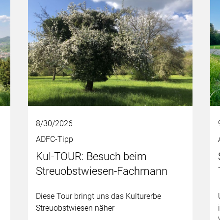
8/30/2026
ADFC-Tipp
Kul-TOUR: Besuch beim
Streuobstwiesen-Fachmann
Diese Tour bringt uns das Kulturerbe
Streuobstwiesen näher