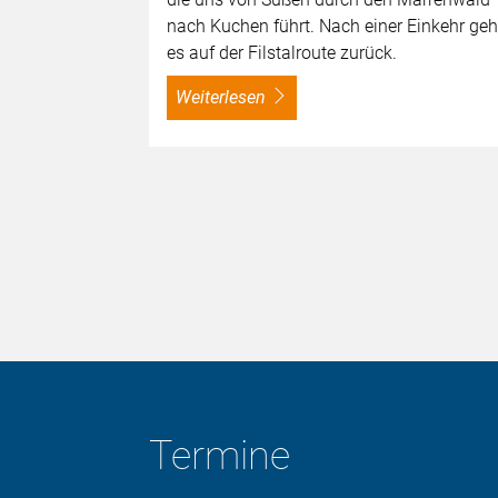
nach Kuchen führt. Nach einer Einkehr geh
es auf der Filstalroute zurück.
weiterlesen
Termine