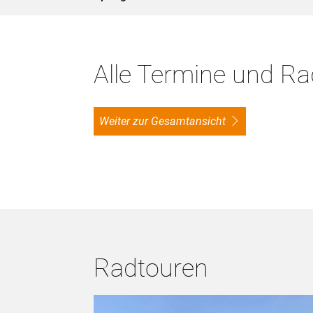
Alle Termine und R
Weiter zur Gesamtansicht
Radtouren