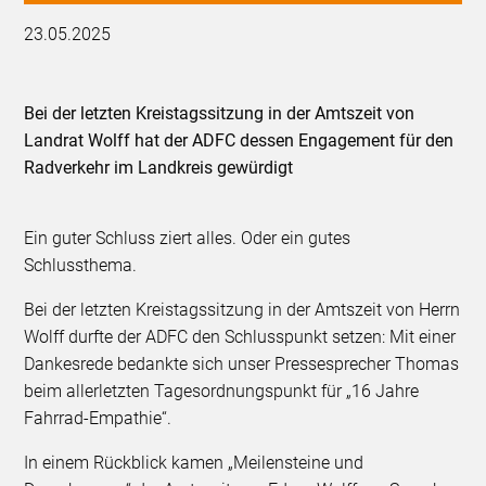
23.05.2025
Bei der letzten Kreistagssitzung in der Amtszeit von
Landrat Wolff hat der ADFC dessen Engagement für den
Radverkehr im Landkreis gewürdigt
Ein guter Schluss ziert alles. Oder ein gutes
Schlussthema.
Bei der letzten Kreistagssitzung in der Amtszeit von Herrn
Wolff durfte der ADFC den Schlusspunkt setzen: Mit einer
Dankesrede bedankte sich unser Pressesprecher Thomas
beim allerletzten Tagesordnungspunkt für „16 Jahre
Fahrrad-Empathie“.
In einem Rückblick kamen „Meilensteine und