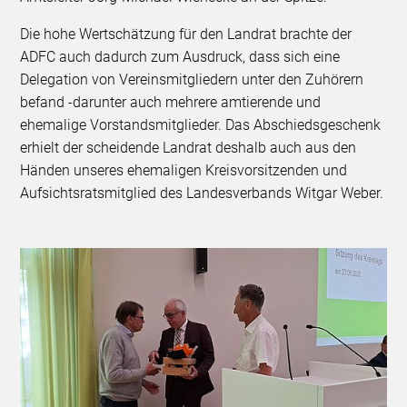
Die hohe Wertschätzung für den Landrat brachte der
ADFC auch dadurch zum Ausdruck, dass sich eine
Delegation von Vereinsmitgliedern unter den Zuhörern
befand -darunter auch mehrere amtierende und
ehemalige Vorstandsmitglieder. Das Abschiedsgeschenk
erhielt der scheidende Landrat deshalb auch aus den
Händen unseres ehemaligen Kreisvorsitzenden und
Aufsichtsratsmitglied des Landesverbands Witgar Weber.