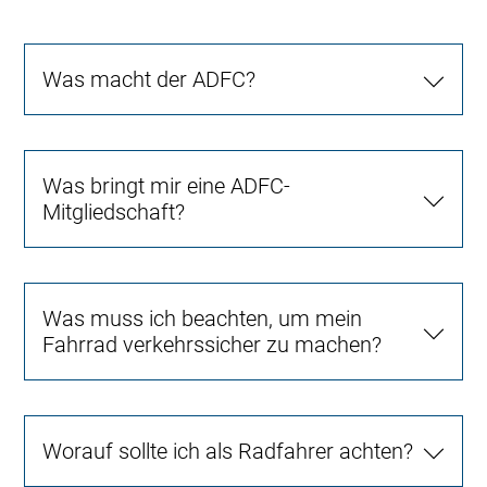
Was macht der ADFC?
Was bringt mir eine ADFC-
Mitgliedschaft?
Was muss ich beachten, um mein
Fahrrad verkehrssicher zu machen?
Worauf sollte ich als Radfahrer achten?