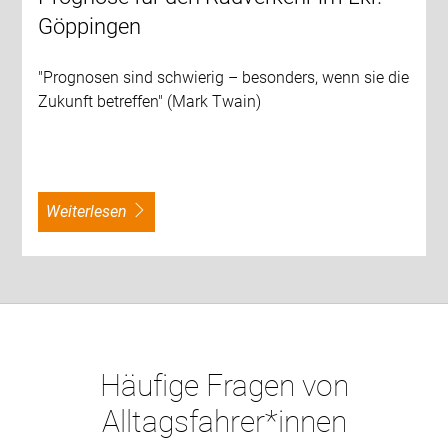
Göppingen
"Prognosen sind schwierig – besonders, wenn sie die
Zukunft betreffen" (Mark Twain)
weiterlesen
Häufige Fragen von
Alltagsfahrer*innen