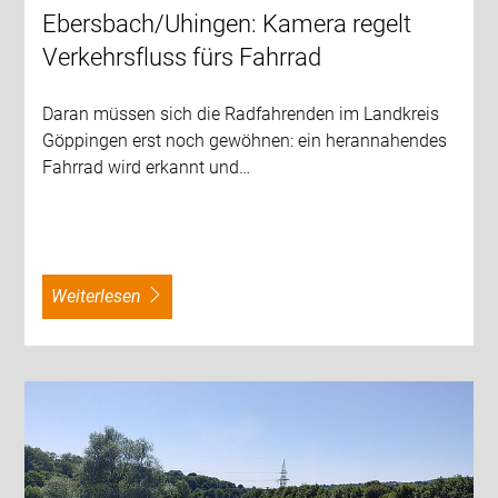
Ebersbach/Uhingen: Kamera regelt
Verkehrsfluss fürs Fahrrad
Daran müssen sich die Radfahrenden im Landkreis
Göppingen erst noch gewöhnen: ein herannahendes
Fahrrad wird erkannt und…
weiterlesen