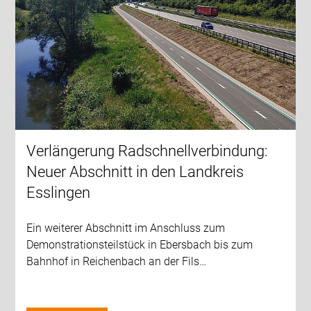
Verlängerung Radschnellverbindung:
Neuer Abschnitt in den Landkreis
Esslingen
Ein weiterer Abschnitt im Anschluss zum
Demonstrationsteilstück in Ebersbach bis zum
Bahnhof in Reichenbach an der Fils…