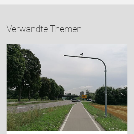
Verwandte Themen