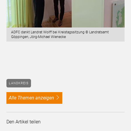
ADFC dankt Landrat Wolff bei Kreistagssitzung © Landratsamt
Göppingen, Jörg-Michael Wienecke
LANDKREIS
alle Themen anzeigen
Den Artikel teilen