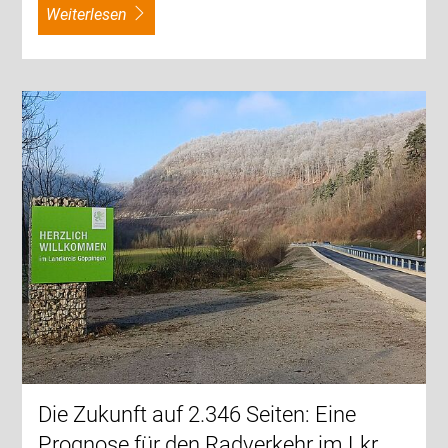
weiterlesen
Die Zukunft auf 2.346 Seiten: Eine
Prognose für den Radverkehr im Lkr.