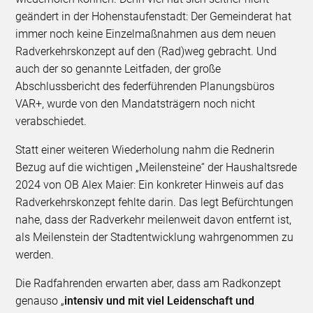
geändert in der Hohenstaufenstadt: Der Gemeinderat hat
immer noch keine Einzelmaßnahmen aus dem neuen
Radverkehrskonzept auf den (Rad)weg gebracht. Und
auch der so genannte Leitfaden, der große
Abschlussbericht des federführenden Planungsbüros
VAR+, wurde von den Mandatsträgern noch nicht
verabschiedet.
Statt einer weiteren Wiederholung nahm die Rednerin
Bezug auf die wichtigen „Meilensteine“ der Haushaltsrede
2024 von OB Alex Maier: Ein konkreter Hinweis auf das
Radverkehrskonzept fehlte darin. Das legt Befürchtungen
nahe, dass der Radverkehr meilenweit davon entfernt ist,
als Meilenstein der Stadtentwicklung wahrgenommen zu
werden.
Die Radfahrenden erwarten aber, dass am Radkonzept
genauso „
intensiv und mit viel Leidenschaft und