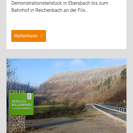
Demonstrationsteilstück in Ebersbach bis zum
Bahnhof in Reichenbach an der Fils…
weiterlesen