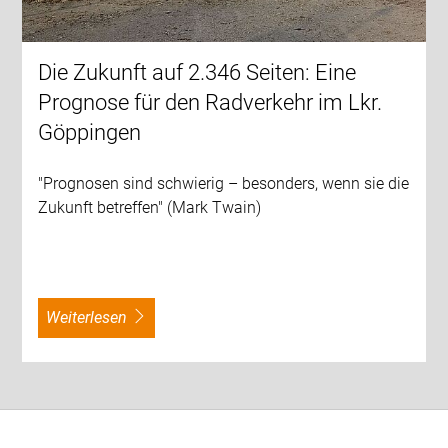
Die Zukunft auf 2.346 Seiten: Eine
Prognose für den Radverkehr im Lkr.
Göppingen
"Prognosen sind schwierig – besonders, wenn sie die
Zukunft betreffen" (Mark Twain)
weiterlesen