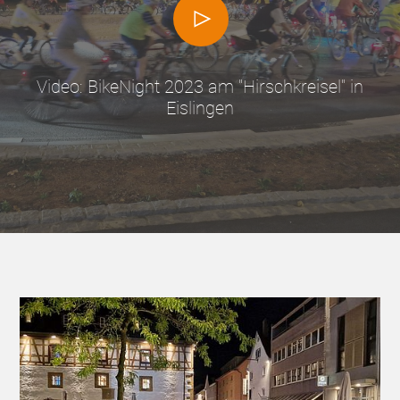
Video: BikeNight 2023 am "Hirschkreisel" in
Eislingen