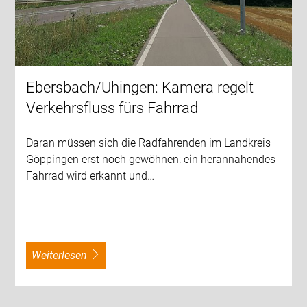
Ebersbach/Uhingen: Kamera regelt
Verkehrsfluss fürs Fahrrad
Daran müssen sich die Radfahrenden im Landkreis
Göppingen erst noch gewöhnen: ein herannahendes
Fahrrad wird erkannt und…
weiterlesen