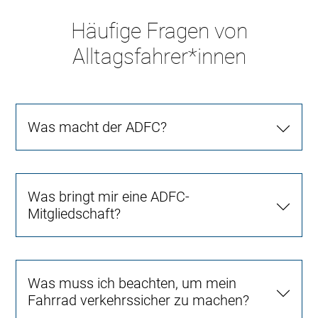
Häufige Fragen von
Alltagsfahrer*innen
Was macht der ADFC?
Was bringt mir eine ADFC-
Mitgliedschaft?
Was muss ich beachten, um mein
Fahrrad verkehrssicher zu machen?