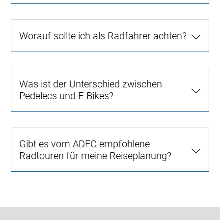
Worauf sollte ich als Radfahrer achten?
Was ist der Unterschied zwischen
Pedelecs und E-Bikes?
Gibt es vom ADFC empfohlene
Radtouren für meine Reiseplanung?