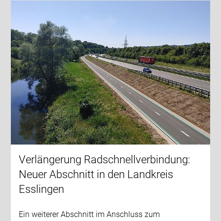
Verlängerung Radschnellverbindung:
Neuer Abschnitt in den Landkreis
Esslingen
Ein weiterer Abschnitt im Anschluss zum