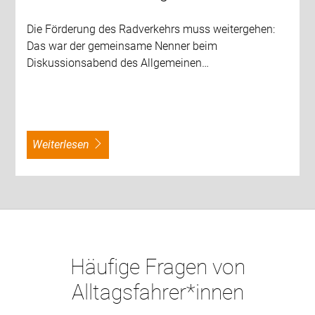
Die Förderung des Radverkehrs muss weitergehen:
Das war der gemeinsame Nenner beim
Diskussionsabend des Allgemeinen…
weiterlesen
Häufige Fragen von
Alltagsfahrer*innen