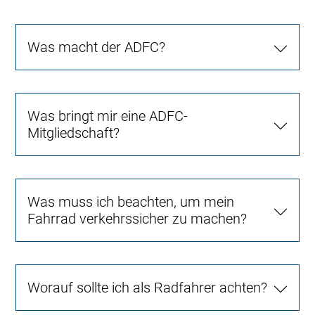
Was macht der ADFC?
Was bringt mir eine ADFC-
Mitgliedschaft?
Was muss ich beachten, um mein
Fahrrad verkehrssicher zu machen?
Worauf sollte ich als Radfahrer achten?