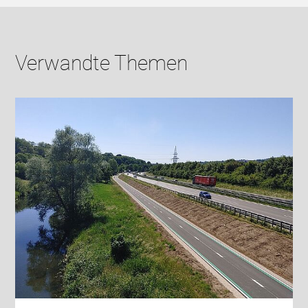
Verwandte Themen