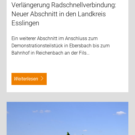
Verlängerung Radschnellverbindung:
Neuer Abschnitt in den Landkreis
Esslingen
Ein weiterer Abschnitt im Anschluss zum
Demonstrationsteilstück in Ebersbach bis zum
Bahnhof in Reichenbach an der Fils…
weiterlesen