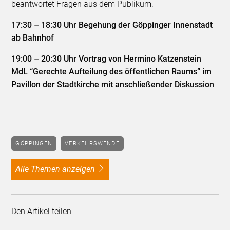
beantwortet Fragen aus dem Publikum.
17:30 – 18:30 Uhr Begehung der Göppinger Innenstadt
ab Bahnhof
19:00 – 20:30 Uhr Vortrag von Hermino Katzenstein
MdL “Gerechte Aufteilung des öffentlichen Raums” im
Pavillon der Stadtkirche mit anschließender Diskussion
GÖPPINGEN
VERKEHRSWENDE
alle Themen anzeigen
Den Artikel teilen