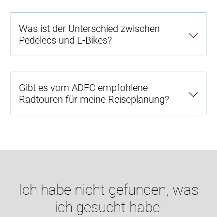
Was ist der Unterschied zwischen
Pedelecs und E-Bikes?
Gibt es vom ADFC empfohlene
Radtouren für meine Reiseplanung?
Ich habe nicht gefunden, was
ich gesucht habe: