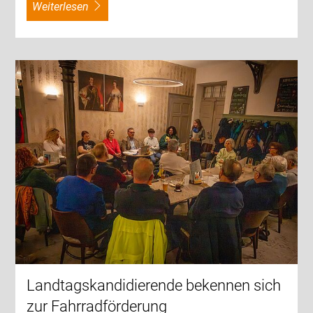
weiterlesen
Landtagskandidierende bekennen sich
zur Fahrradförderung