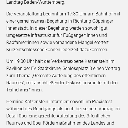
Landtag Baden-Württemberg.
Die Veranstaltung beginnt um 17:30 Uhr am Bahnhof mit
einer gemeinsamen Begehung in Richtung Göppinger
Innenstadt. In dieser Begehung werden sowohl gut
umgesetzte Infrastruktur für Fußgänger*innen und
Radfahrer*innen sowie vorhandene Mängel erörtert.
Kurzentschlossene können jederzeit dazukommen.
Um 19:00 Uhr hält der Verkehrsexperte Katzenstein im
Pavillon der Ev. Stadtkirche, Schlossplatz 8 einen Vortrag
zum Thema „Gerechte Aufteilung des öffentlichen
Raumes“, mit anschließender Diskussionsrunde mit den
Teilnehmer*innen.
Hermino Katzenstein informiert sowohl im Praxistest
während des Rundgangs als auch bei seinem Vortrag im
Detail über eine gerechte Aufteilung des öffentlichen
Raumes und über Fördermaßnahmen des Landes und