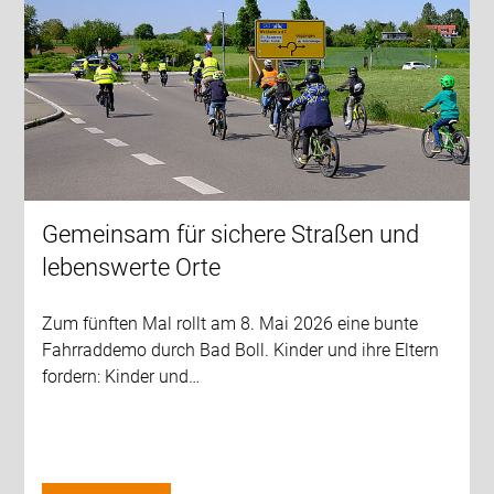
Gemeinsam für sichere Straßen und
lebenswerte Orte
Zum fünften Mal rollt am 8. Mai 2026 eine bunte
Fahrraddemo durch Bad Boll. Kinder und ihre Eltern
fordern: Kinder und…