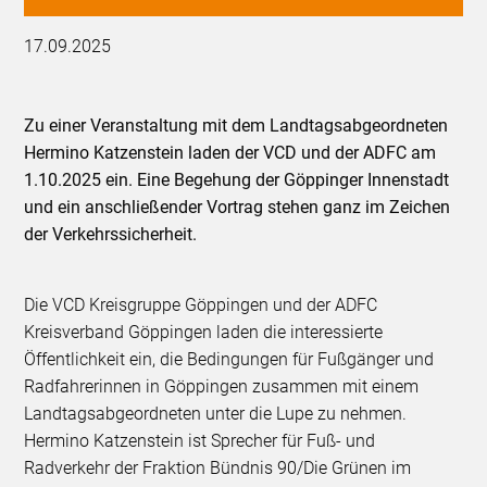
17.09.2025
Zu einer Veranstaltung mit dem Landtagsabgeordneten
Hermino Katzenstein laden der VCD und der ADFC am
1.10.2025 ein. Eine Begehung der Göppinger Innenstadt
und ein anschließender Vortrag stehen ganz im Zeichen
der Verkehrssicherheit.
Die VCD Kreisgruppe Göppingen und der ADFC
Kreisverband Göppingen laden die interessierte
Öffentlichkeit ein, die Bedingungen für Fußgänger und
Radfahrerinnen in Göppingen zusammen mit einem
Landtagsabgeordneten unter die Lupe zu nehmen.
Hermino Katzenstein ist Sprecher für Fuß- und
Radverkehr der Fraktion Bündnis 90/Die Grünen im