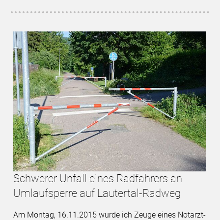
Schwerer Unfall eines Radfahrers an
Umlaufsperre auf Lautertal-Radweg
Am Montag, 16.11.2015 wurde ich Zeuge eines Notarzt-