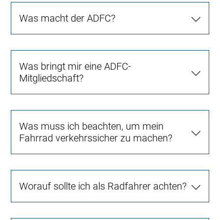
Was macht der ADFC?
Was bringt mir eine ADFC-
Mitgliedschaft?
Was muss ich beachten, um mein
Fahrrad verkehrssicher zu machen?
Worauf sollte ich als Radfahrer achten?