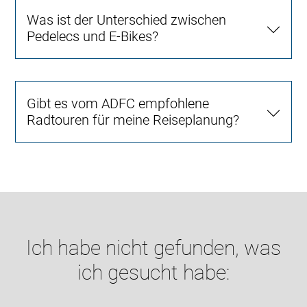
Was ist der Unterschied zwischen
Pedelecs und E-Bikes?
Gibt es vom ADFC empfohlene
Radtouren für meine Reiseplanung?
Ich habe nicht gefunden, was
ich gesucht habe: