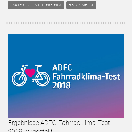
LAUTERTAL - MITTLERE FILS
HEAVY METAL
Ergebnisse ADFC-Fahrradklima-Test
2018 vorgestellt