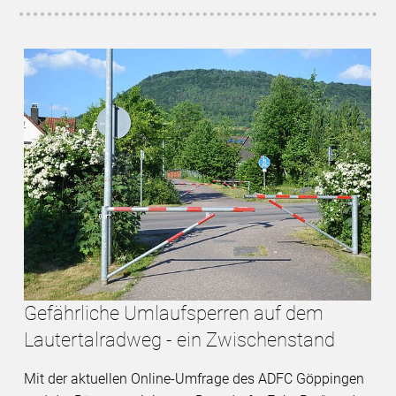
Gefährliche Umlaufsperren auf dem
Lautertalradweg - ein Zwischenstand
Mit der aktuellen Online-Umfrage des ADFC Göppingen