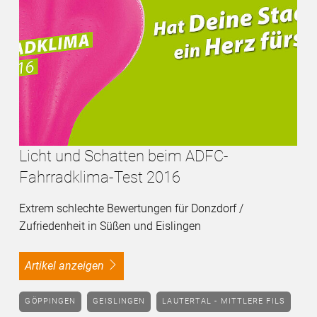
Licht und Schatten beim ADFC-
Fahrradklima-Test 2016
Extrem schlechte Bewertungen für Donzdorf /
Zufriedenheit in Süßen und Eislingen
Artikel anzeigen
GÖPPINGEN
GEISLINGEN
LAUTERTAL - MITTLERE FILS