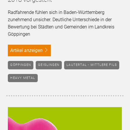
Radfahrende fühlen sich in Baden-Württemberg
zunehmend unsicher. Deutliche Unterschiede in der
Bewertung bei Städten und Gemeinden im Landkreis
Göppingen
Artikel anzeigen
GÖPPINGEN
GEISLINGEN
LAUTERTAL - MITTLERE FILS
HEAVY METAL