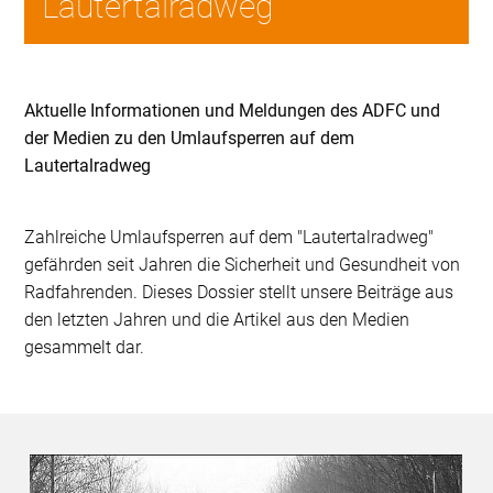
Lautertalradweg
Aktuelle Informationen und Meldungen des ADFC und
der Medien zu den Umlaufsperren auf dem
Lautertalradweg
Zahlreiche Umlaufsperren auf dem "Lautertalradweg"
gefährden seit Jahren die Sicherheit und Gesundheit von
Radfahrenden. Dieses Dossier stellt unsere Beiträge aus
den letzten Jahren und die Artikel aus den Medien
gesammelt dar.