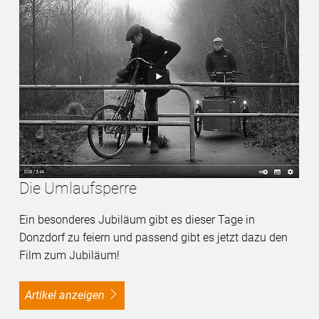
Die Umlaufsperre
Ein besonderes Jubiläum gibt es dieser Tage in
Donzdorf zu feiern und passend gibt es jetzt dazu den
Film zum Jubiläum!
Artikel anzeigen