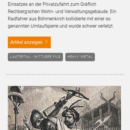
Einsatzes an der Privatzufahrt zum Gräflich
Rechberg'schen Wohn- und Verwaltungsgebäude. Ein
Radfahrer aus Böhmenkirch kollidierte mit einer so
genannten Umlaufsperre und wurde schwer verletzt.
Artikel anzeigen
LAUTERTAL - MITTLERE FILS
HEAVY METAL