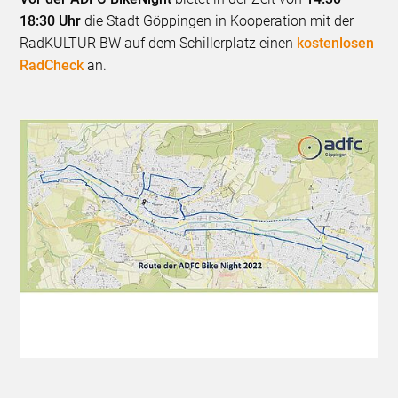
18:30 Uhr
die Stadt Göppingen in Kooperation mit der
RadKULTUR BW auf dem Schillerplatz einen
kostenlosen
RadCheck
an.