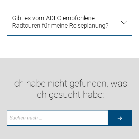
Gibt es vom ADFC empfohlene
Radtouren für meine Reiseplanung?
Ich habe nicht gefunden, was
ich gesucht habe: