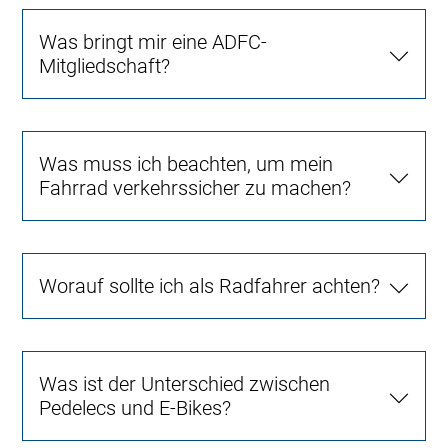
Was bringt mir eine ADFC-
Mitgliedschaft?
Was muss ich beachten, um mein
Fahrrad verkehrssicher zu machen?
Worauf sollte ich als Radfahrer achten?
Was ist der Unterschied zwischen
Pedelecs und E-Bikes?