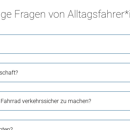
ge Fragen von Alltagsfahrer
schaft?
Fahrrad verkehrssicher zu machen?
chten?