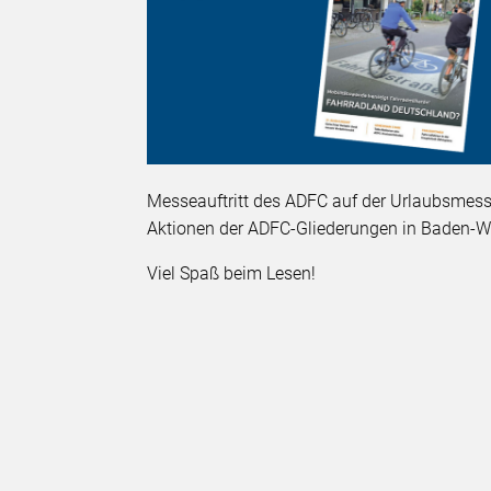
Messeauftritt des ADFC auf der Urlaubsmess
Aktionen der ADFC-Gliederungen in Baden-W
Viel Spaß beim Lesen!