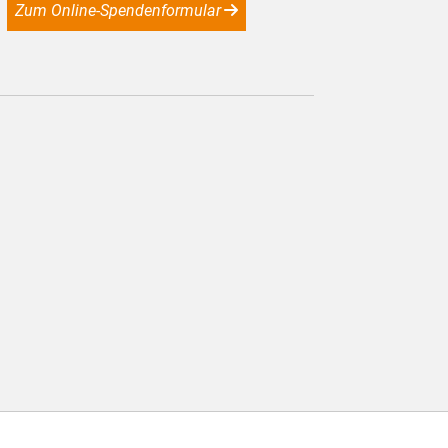
Zum Online-Spendenformular