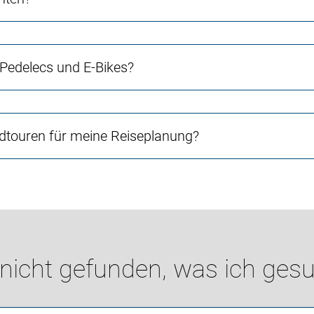
 Pedelecs und E-Bikes?
touren für meine Reiseplanung?
 nicht gefunden, was ich gesu