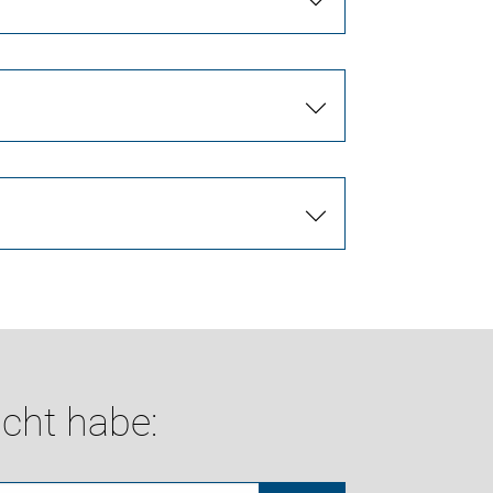
cht habe: