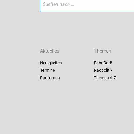
Aktuelles
Themen
Neuigkeiten
Fahr Rad!
Termine
Radpolitik
Radtouren
Themen A-Z