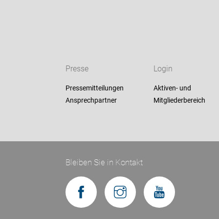
Presse
Login
Pressemitteilungen
Aktiven- und
Ansprechpartner
Mitgliederbereich
Bleiben Sie in Kontakt