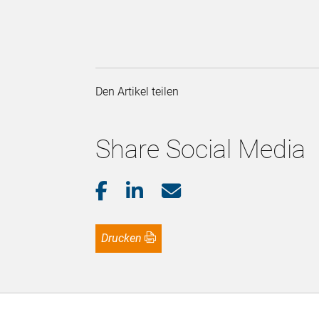
Den Artikel teilen
Share Social Media
Drucken