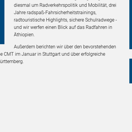
diesmal um Radverkehrspolitik und Mobilität, drei
Jahre radspaß-Fahrsicherheitstrainings,
radtouristische Highlights, sichere Schulradwege -
und wir werfen einen Blick auf das Radfahren in
Äthiopien.
Außerdem berichten wir über den bevorstehenden
e CMT im Januar in Stuttgart und über erfolgreiche
ürttemberg.