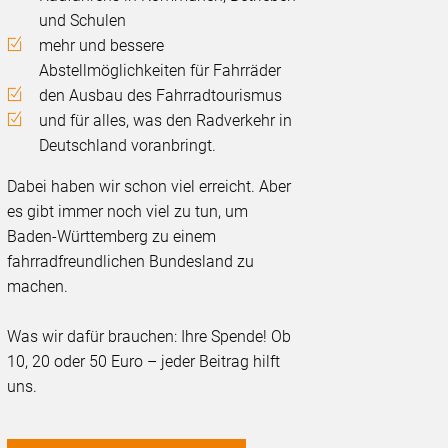
und Schulen
mehr und bessere
Abstellmöglichkeiten für Fahrräder
den Ausbau des Fahrradtourismus
und für alles, was den Radverkehr in
Deutschland voranbringt.
Dabei haben wir schon viel erreicht. Aber
es gibt immer noch viel zu tun, um
Baden-Württemberg zu einem
fahrradfreundlichen Bundesland zu
machen.
Was wir dafür brauchen: Ihre Spende! Ob
10, 20 oder 50 Euro – jeder Beitrag hilft
uns.