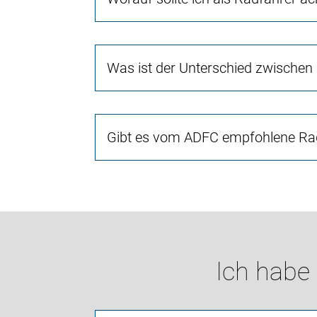
Was ist der Unterschied zwischen
Gibt es vom ADFC empfohlene Rad
Ich habe